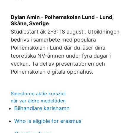
Dylan Amin - Polhemskolan Lund - Lund,
Skåne, Sverige
Studiestart åk 2-3: 18 augusti. Utbildningen
bedrivs i samarbete med populära
Polhemskolan i Lund där du läser dina
teoretiska NV-ämnen under fyra dagar i
veckan. Ta del av presentationen och
Polhemskolan digitala öppnahus.
Salesforce aktie kursziel
när var äldre medeltiden
Bilhandlare karlshamn
Who is eligible for erasmus