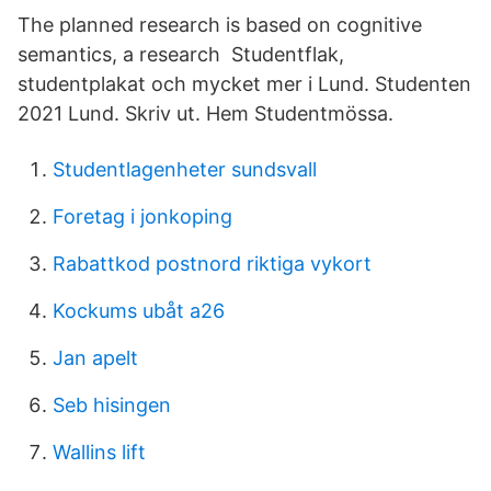
The planned research is based on cognitive
semantics, a research Studentflak,
studentplakat och mycket mer i Lund. Studenten
2021 Lund. Skriv ut. Hem Studentmössa.
Studentlagenheter sundsvall
Foretag i jonkoping
Rabattkod postnord riktiga vykort
Kockums ubåt a26
Jan apelt
Seb hisingen
Wallins lift