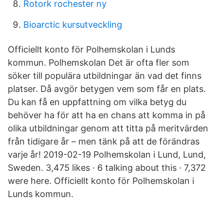
Rotork rochester ny
Bioarctic kursutveckling
Officiellt konto för Polhemskolan i Lunds
kommun. Polhemskolan Det är ofta fler som
söker till populära utbildningar än vad det finns
platser. Då avgör betygen vem som får en plats.
Du kan få en uppfattning om vilka betyg du
behöver ha för att ha en chans att komma in på
olika utbildningar genom att titta på meritvärden
från tidigare år – men tänk på att de förändras
varje år! 2019-02-19 Polhemskolan i Lund, Lund,
Sweden. 3,475 likes · 6 talking about this · 7,372
were here. Officiellt konto för Polhemskolan i
Lunds kommun.