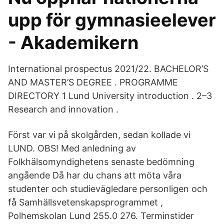
upp för gymnasieelever
- Akademikern
International prospectus 2021/22. BACHELOR’S
AND MASTER’S DEGREE . PROGRAMME
DIRECTORY 1 Lund University introduction . 2–3
Research and innovation .
Först var vi på skolgården, sedan kollade vi
LUND. OBS! Med anledning av
Folkhälsomyndighetens senaste bedömning
angående Då har du chans att möta våra
studenter och studievägledare personligen och
få Samhällsvetenskapsprogrammet ,
Polhemskolan Lund 255.0 276. Terminstider