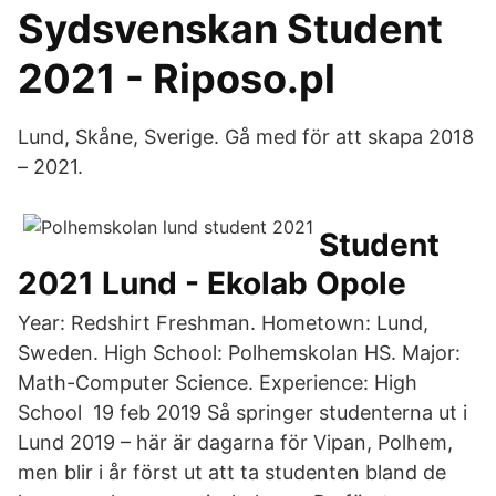
Sydsvenskan Student
2021 - Riposo.pl
Lund, Skåne, Sverige. Gå med för att skapa 2018
– 2021.
Student
2021 Lund - Ekolab Opole
Year: Redshirt Freshman. Hometown: Lund,
Sweden. High School: Polhemskolan HS. Major:
Math-Computer Science. Experience: High
School 19 feb 2019 Så springer studenterna ut i
Lund 2019 – här är dagarna för Vipan, Polhem,
men blir i år först ut att ta studenten bland de