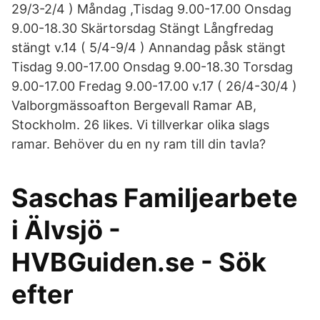
29/3-2/4 ) Måndag ,Tisdag 9.00-17.00 Onsdag
9.00-18.30 Skärtorsdag Stängt Långfredag
stängt v.14 ( 5/4-9/4 ) Annandag påsk stängt
Tisdag 9.00-17.00 Onsdag 9.00-18.30 Torsdag
9.00-17.00 Fredag 9.00-17.00 v.17 ( 26/4-30/4 )
Valborgmässoafton Bergevall Ramar AB,
Stockholm. 26 likes. Vi tillverkar olika slags
ramar. Behöver du en ny ram till din tavla?
Saschas Familjearbete
i Älvsjö -
HVBGuiden.se - Sök
efter