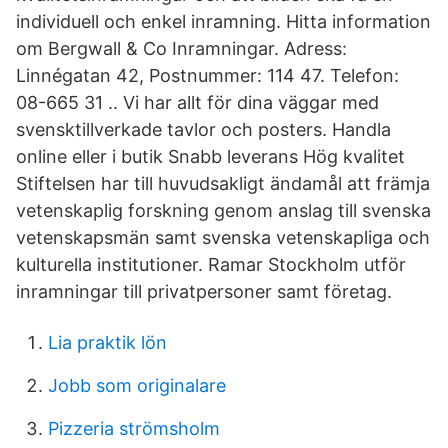
individuell och enkel inramning. Hitta information
om Bergwall & Co Inramningar. Adress:
Linnégatan 42, Postnummer: 114 47. Telefon:
08-665 31 .. Vi har allt för dina väggar med
svensktillverkade tavlor och posters. Handla
online eller i butik Snabb leverans Hög kvalitet
Stiftelsen har till huvudsakligt ändamål att främja
vetenskaplig forskning genom anslag till svenska
vetenskapsmän samt svenska vetenskapliga och
kulturella institutioner. Ramar Stockholm utför
inramningar till privatpersoner samt företag.
Lia praktik lön
Jobb som originalare
Pizzeria strömsholm