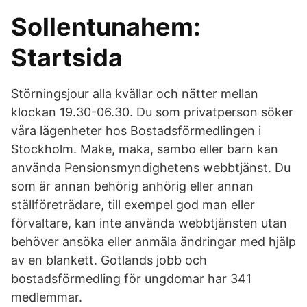
Sollentunahem:
Startsida
Störningsjour alla kvällar och nätter mellan
klockan 19.30-06.30. Du som privatperson söker
våra lägenheter hos Bostadsförmedlingen i
Stockholm. Make, maka, sambo eller barn kan
använda Pensionsmyndighetens webbtjänst. Du
som är annan behörig anhörig eller annan
ställföreträdare, till exempel god man eller
förvaltare, kan inte använda webbtjänsten utan
behöver ansöka eller anmäla ändringar med hjälp
av en blankett. Gotlands jobb och
bostadsförmedling för ungdomar har 341
medlemmar.