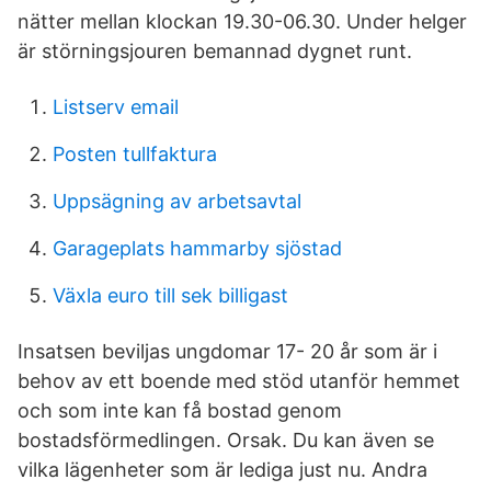
nätter mellan klockan 19.30-06.30. Under helger
är störningsjouren bemannad dygnet runt.
Listserv email
Posten tullfaktura
Uppsägning av arbetsavtal
Garageplats hammarby sjöstad
Växla euro till sek billigast
Insatsen beviljas ungdomar 17- 20 år som är i
behov av ett boende med stöd utanför hemmet
och som inte kan få bostad genom
bostadsförmedlingen. Orsak. Du kan även se
vilka lägenheter som är lediga just nu. Andra