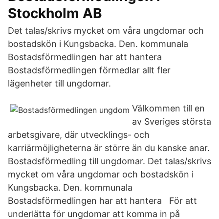
Stockholm AB
Det talas/skrivs mycket om våra ungdomar och
bostadskön i Kungsbacka. Den. kommunala
Bostadsförmedlingen har att hantera
Bostadsförmedlingen förmedlar allt fler
lägenheter till ungdomar.
Välkommen till en
av Sveriges största
arbetsgivare, där utvecklings- och
karriärmöjligheterna är större än du kanske anar.
Bostadsförmedling till ungdomar. Det talas/skrivs
mycket om våra ungdomar och bostadskön i
Kungsbacka. Den. kommunala
Bostadsförmedlingen har att hantera För att
underlätta för ungdomar att komma in på