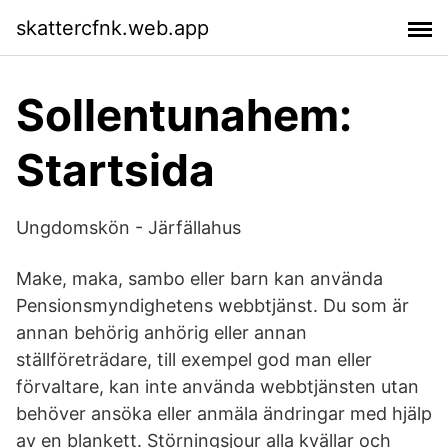
skattercfnk.web.app
Sollentunahem:
Startsida
Ungdomskön - Järfällahus
Make, maka, sambo eller barn kan använda
Pensionsmyndighetens webbtjänst. Du som är
annan behörig anhörig eller annan
ställföreträdare, till exempel god man eller
förvaltare, kan inte använda webbtjänsten utan
behöver ansöka eller anmäla ändringar med hjälp
av en blankett. Störningsjour alla kvällar och