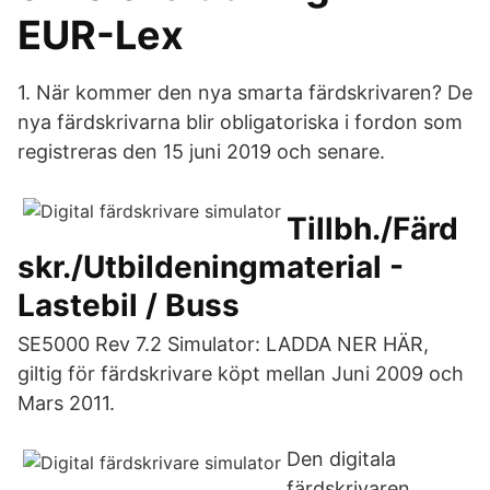
EUR-Lex
1. När kommer den nya smarta färdskrivaren? De
nya färdskrivarna blir obligatoriska i fordon som
registreras den 15 juni 2019 och senare.
Tillbh./Färd
skr./Utbildeningmaterial -
Lastebil / Buss
SE5000 Rev 7.2 Simulator: LADDA NER HÄR,
giltig för färdskrivare köpt mellan Juni 2009 och
Mars 2011.
Den digitala
färdskrivaren.