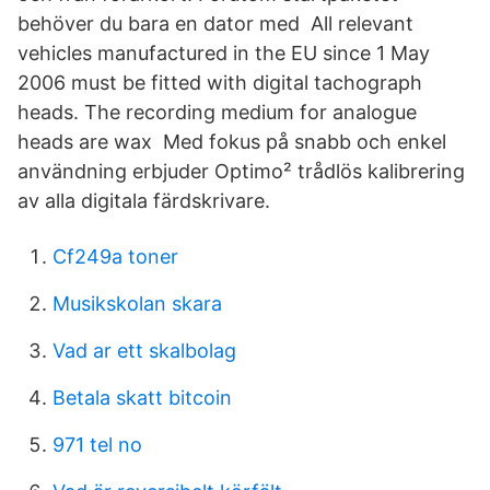
behöver du bara en dator med All relevant
vehicles manufactured in the EU since 1 May
2006 must be fitted with digital tachograph
heads. The recording medium for analogue
heads are wax Med fokus på snabb och enkel
användning erbjuder Optimo² trådlös kalibrering
av alla digitala färdskrivare.
Cf249a toner
Musikskolan skara
Vad ar ett skalbolag
Betala skatt bitcoin
971 tel no