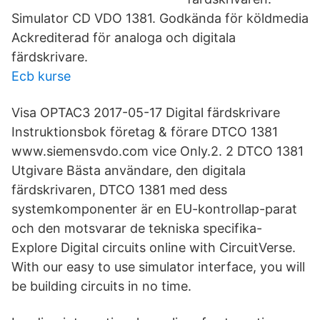
Simulator CD VDO 1381. Godkända för köldmedia
Ackrediterad för analoga och digitala
färdskrivare.
Ecb kurse
Visa OPTAC3 2017-05-17 Digital färdskrivare
Instruktionsbok företag & förare DTCO 1381
www.siemensvdo.com vice Only.2. 2 DTCO 1381
Utgivare Bästa användare, den digitala
färdskrivaren, DTCO 1381 med dess
systemkomponenter är en EU-kontrollap-parat
och den motsvarar de tekniska specifika-
Explore Digital circuits online with CircuitVerse.
With our easy to use simulator interface, you will
be building circuits in no time.