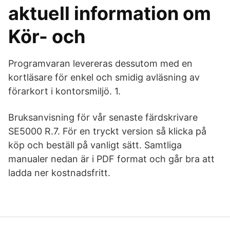
aktuell information om
Kör- och
Programvaran levereras dessutom med en
kortläsare för enkel och smidig avläsning av
förarkort i kontorsmiljö. 1.
Bruksanvisning för vår senaste färdskrivare
SE5000 R.7. För en tryckt version så klicka på
köp och beställ på vanligt sätt. Samtliga
manualer nedan är i PDF format och går bra att
ladda ner kostnadsfritt.