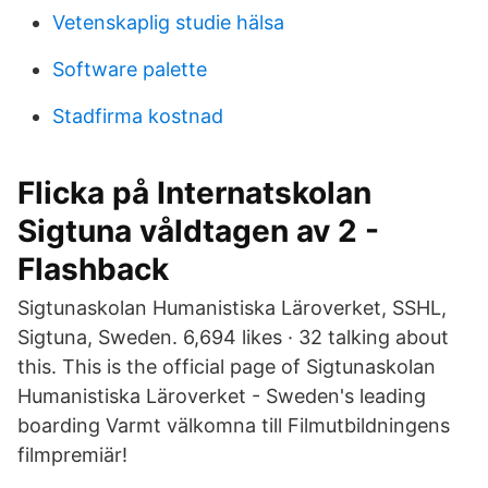
Vetenskaplig studie hälsa
Software palette
Stadfirma kostnad
Flicka på Internatskolan
Sigtuna våldtagen av 2 -
Flashback
Sigtunaskolan Humanistiska Läroverket, SSHL,
Sigtuna, Sweden. 6,694 likes · 32 talking about
this. This is the official page of Sigtunaskolan
Humanistiska Läroverket - Sweden's leading
boarding Varmt välkomna till Filmutbildningens
filmpremiär!