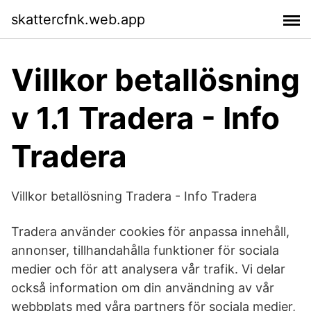
skattercfnk.web.app
Villkor betallösning
v 1.1 Tradera - Info
Tradera
Villkor betallösning Tradera - Info Tradera
Tradera använder cookies för anpassa innehåll,
annonser, tillhandahålla funktioner för sociala
medier och för att analysera vår trafik. Vi delar
också information om din användning av vår
webbplats med våra partners för sociala medier,