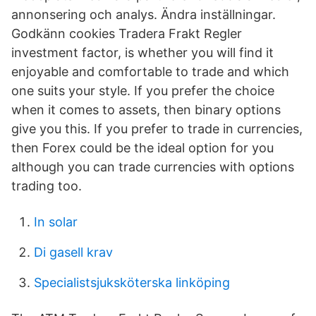
annonsering och analys. Ändra inställningar.
Godkänn cookies Tradera Frakt Regler
investment factor, is whether you will find it
enjoyable and comfortable to trade and which
one suits your style. If you prefer the choice
when it comes to assets, then binary options
give you this. If you prefer to trade in currencies,
then Forex could be the ideal option for you
although you can trade currencies with options
trading too.
In solar
Di gasell krav
Specialistsjuksköterska linköping