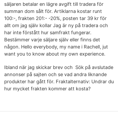
säljaren betalar en lägre avgift till tradera för
summan dom sålt för. Artiklarna kostar runt
100:-, frakten 201:- -20%, posten tar 39 kr för
allt om jag själv kollar Jag är ny på tradera och
har inte förstått hur samfrakt fungerar.
Bestämmer varje säljare själv eller finns det
någon. Hello everybody, my name i Rachell, jut
want you to know about my own experience.
Ibland när jag skickar brev och Sök på avslutade
annonser på sajten och se vad andra liknande
produkter har gått för. Fraktalternativ: Undrar du
hur mycket frakten kommer att kosta?