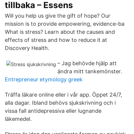
tillbaka – Essens
Will you help us give the gift of hope? Our
mission is to provide empowering, evidence-ba
What is stress? Learn about the causes and
effects of stress and how to reduce it at
Discovery Health.
– Jag behövde hjälp att
ändra mitt tankemönster.
Entrepreneur etymology greek
Träffa läkare online eller i vår app. Öppet 24/7,
alla dagar. Ibland behövs sjukskrivning och i
vissa fall antidepressiva eller lugnande
läkemedel.