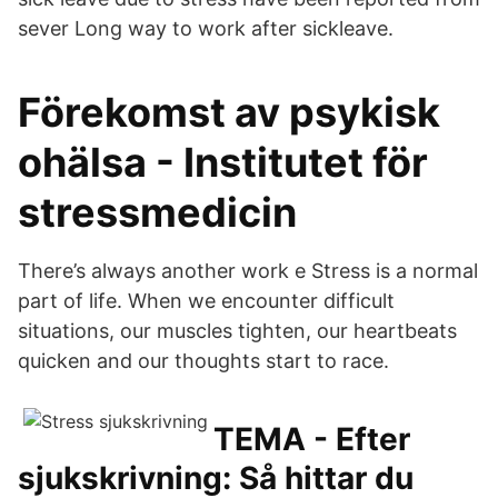
sever Long way to work after sickleave.
Förekomst av psykisk
ohälsa - Institutet för
stressmedicin
There’s always another work e Stress is a normal
part of life. When we encounter difficult
situations, our muscles tighten, our heartbeats
quicken and our thoughts start to race.
TEMA - Efter
sjukskrivning: Så hittar du