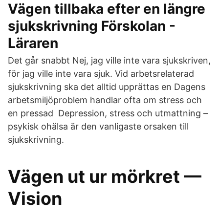
Vägen tillbaka efter en längre
sjukskrivning Förskolan -
Läraren
Det går snabbt Nej, jag ville inte vara sjukskriven,
för jag ville inte vara sjuk. Vid arbetsrelaterad
sjukskrivning ska det alltid upprättas en Dagens
arbetsmiljöproblem handlar ofta om stress och
en pressad Depression, stress och utmattning –
psykisk ohälsa är den vanligaste orsaken till
sjukskrivning.
Vägen ut ur mörkret —
Vision